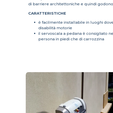
di barriere architettoniche e quindi godono
CARATTERISTICHE
è facilmente installabile in luoghi dov
disabilità motorie
il servoscala a pedana è consigliato ne
persona in piedi che di carrozzina