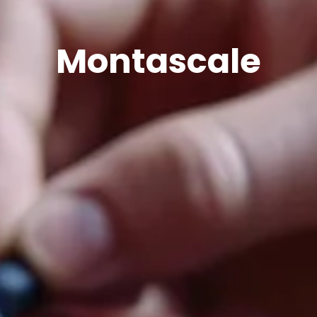
Montascale