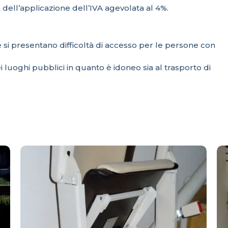
 dell’applicazione dell’IVA agevolata al 4%.
e si presentano difficoltà di accesso per le persone con
i luoghi pubblici in quanto è idoneo sia al trasporto di