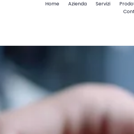
Home
Azienda
Servizi
Prodot
Cont